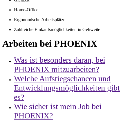
Home-Office
Ergonomische Arbeitsplätze
Zahlreiche Einkaufsmöglichkeiten in Gehweite
Arbeiten bei PHOENIX
Was ist besonders daran, bei
PHOENIX mitzuarbeiten?
Welche Aufstiegschancen und
Entwicklungsmöglichkeiten gibt
es?
Wie sicher ist mein Job bei
PHOENIX?