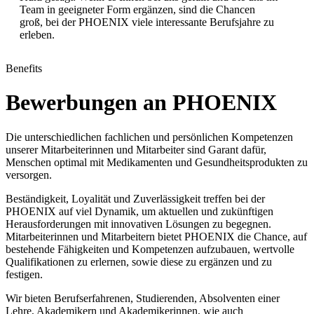
Team in geeigneter Form ergänzen, sind die Chancen
groß, bei der PHOENIX viele interessante Berufsjahre zu
erleben.
Benefits
Bewerbungen an PHOENIX
Die unterschiedlichen fachlichen und persönlichen Kompetenzen
unserer Mitarbeiterinnen und Mitarbeiter sind Garant dafür,
Menschen optimal mit Medikamenten und Gesundheitsprodukten zu
versorgen.
Beständigkeit, Loyalität und Zuverlässigkeit treffen bei der
PHOENIX auf viel Dynamik, um aktuellen und zukünftigen
Herausforderungen mit innovativen Lösungen zu begegnen.
Mitarbeiterinnen und Mitarbeitern bietet PHOENIX die Chance, auf
bestehende Fähigkeiten und Kompetenzen aufzubauen, wertvolle
Qualifikationen zu erlernen, sowie diese zu ergänzen und zu
festigen.
Wir bieten Berufserfahrenen, Studierenden, Absolventen einer
Lehre, Akademikern und Akademikerinnen, wie auch