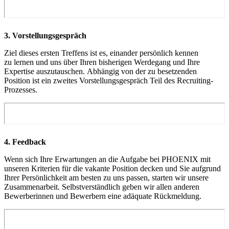
3. Vorstellungs­gespräch
Ziel dieses ersten Treffens ist es, einander persönlich kennen
zu lernen und uns über Ihren bisherigen Werdegang und Ihre
Expertise auszutauschen. Abhängig von der zu besetzenden
Position ist ein zweites Vorstellungsgespräch Teil des Recruiting-
Prozesses.
4. Feedback
Wenn sich Ihre Erwartungen an die Aufgabe bei PHOENIX mit
unseren Kriterien für die vakante Position decken und Sie aufgrund
Ihrer Persönlichkeit am besten zu uns passen, starten wir unsere
Zusammenarbeit. Selbstverständlich geben wir allen anderen
Bewerberinnen und Bewerbern eine adäquate Rückmeldung.