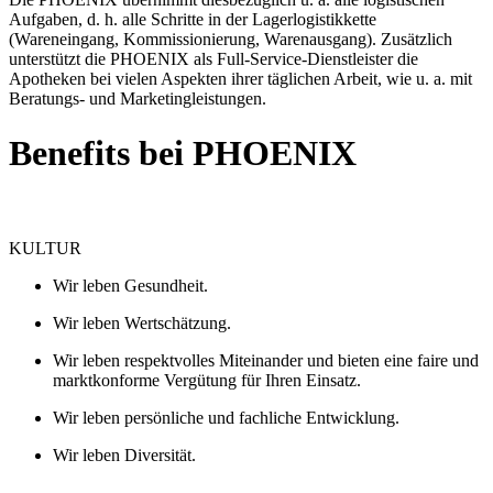
Aufgaben, d. h. alle Schritte in der Lagerlogistikkette
(Wareneingang, Kommissionierung, Warenausgang). Zusätzlich
unterstützt die PHOENIX als Full-Service-Dienstleister die
Apotheken bei vielen Aspekten ihrer täglichen Arbeit, wie u. a. mit
Beratungs- und Marketingleistungen.
Benefits bei PHOENIX
KULTUR
Wir leben Gesundheit.
Wir leben Wertschätzung.
Wir leben respektvolles Miteinander und bieten eine faire und
marktkonforme Vergütung für Ihren Einsatz.
Wir leben persönliche und fachliche Entwicklung.
Wir leben Diversität.