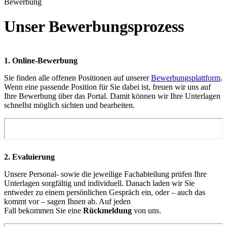
Bewerbung
Unser Bewerbungsprozess
1. Online-Bewerbung
Sie finden alle offenen Positionen auf unserer
Bewerbungsplattform
.
Wenn eine passende Position für Sie dabei ist, freuen wir uns auf
Ihre Bewerbung über das Portal. Damit können wir Ihre Unterlagen
schnellst möglich sichten und bearbeiten.
2. Evaluierung
Unsere Personal- sowie die jeweilige Fachabteilung prüfe
n
Ihre
Unterlagen sorgfältig und individuell.
Danach laden wir Sie
entweder zu einem persönlichen Gespräch ein, oder – auch das
kommt vor – sagen Ihnen ab. Auf jeden
Fall bekommen Sie eine
Rückmeldung
von uns.