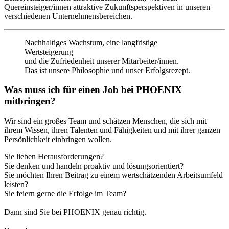
Quereinsteiger/innen attraktive Zukunftsperspektiven in unseren
verschiedenen Unternehmensbereichen.
Nachhaltiges Wachstum, eine langfristige
Wertsteigerung
und die Zufriedenheit unserer Mitarbeiter/innen.
Das ist unsere Philosophie und unser Erfolgsrezept.
Was muss ich für einen Job bei PHOENIX
mitbringen?
Wir sind ein großes Team und schätzen Menschen, die sich mit
ihrem Wissen, ihren Talenten und Fähigkeiten und mit ihrer ganzen
Persönlichkeit einbringen wollen.
Sie lieben Herausforderungen?
Sie denken und handeln proaktiv und lösungsorientiert?
Sie möchten Ihren Beitrag zu einem wertschätzenden Arbeitsumfeld
leisten?
Sie feiern gerne die Erfolge im Team?
Dann sind Sie bei PHOENIX genau richtig.