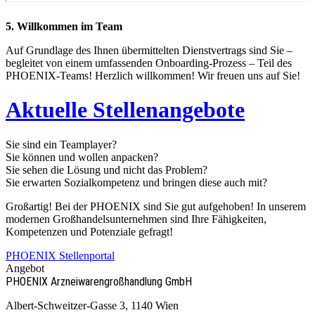
5. Willkommen im Team
Auf Grundlage des Ihnen übermittelten Dienstvertrags sind Sie –
begleitet von einem umfassenden Onboarding-Prozess – Teil des
PHOENIX-Teams! Herzlich willkommen! Wir freuen uns auf Sie!
Aktuelle Stellenangebote
Sie sind ein Teamplayer?
Sie können und wollen anpacken?
Sie sehen die Lösung und nicht das Problem?
Sie erwarten Sozialkompetenz und bringen diese auch mit?
Großartig! Bei der PHOENIX sind Sie gut aufgehoben! In unserem
modernen Großhandelsunternehmen sind Ihre Fähigkeiten,
Kompetenzen und Potenziale gefragt!
PHOENIX Stellenportal
Angebot
PHOENIX Arzneiwaren­großhandlung GmbH
Albert-Schweitzer-Gasse 3, 1140 Wien