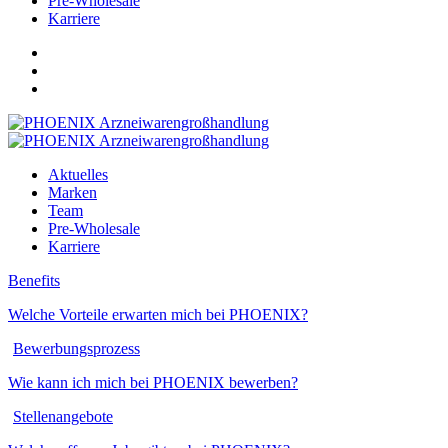
Pre-Wholesale
Karriere
Aktuelles
Marken
Team
Pre-Wholesale
Karriere
Benefits
Welche Vorteile erwar­ten mich bei PHOENIX?
Bewerbungsprozess
Wie kann ich mich bei PHOENIX bewerben?
Stellenangebote