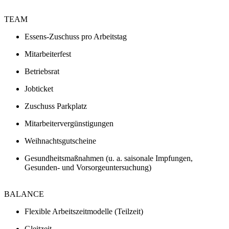
TEAM
Essens-Zuschuss pro Arbeitstag
Mitarbeiterfest
Betriebsrat
Jobticket
Zuschuss Parkplatz
Mitarbeitervergünstigungen
Weihnachtsgutscheine
Gesundheitsmaßnahmen (u. a. saisonale Impfungen,
Gesunden- und Vorsorgeuntersuchung)
BALANCE
Flexible Arbeitszeitmodelle (Teilzeit)
Gleitzeit