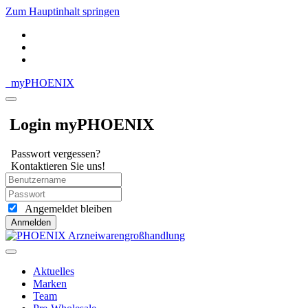
Zum Hauptinhalt springen
my
PHOENIX
Login myPHOENIX
Passwort vergessen?
Kontaktieren Sie uns!
Angemeldet bleiben
Anmelden
Aktuelles
Marken
Team