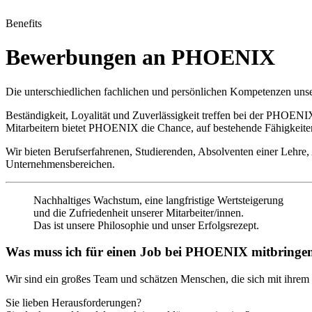
Benefits
Bewerbungen an PHOENIX
Die unterschiedlichen fachlichen und persönlichen Kompetenzen unse
Beständigkeit, Loyalität und Zuverlässigkeit treffen bei der PHOEN
Mitarbeitern bietet PHOENIX die Chance, auf bestehende Fähigkeiten
Wir bieten Berufserfahrenen, Studierenden, Absolventen einer Lehre
Unternehmensbereichen.
Nachhaltiges Wachstum, eine langfristige Wertsteigerung
und die Zufriedenheit unserer Mitarbeiter/innen.
Das ist unsere Philosophie und unser Erfolgsrezept.
Was muss ich für einen Job bei PHOENIX mitbringe
Wir sind ein großes Team und schätzen Menschen, die sich mit ihrem 
Sie lieben Herausforderungen?