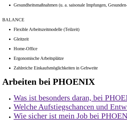
Gesundheitsmaßnahmen (u. a. saisonale Impfungen, Gesunden
BALANCE
Flexible Arbeitszeitmodelle (Teilzeit)
Gleitzeit
Home-Office
Ergonomische Arbeitsplätze
Zahlreiche Einkaufsmöglichkeiten in Gehweite
Arbeiten bei PHOENIX
Was ist besonders daran, bei PHOE
Welche Aufstiegschancen und Entwi
Wie sicher ist mein Job bei PHOE