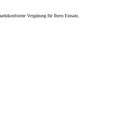
 marktkonforme Vergütung für Ihren Einsatz.