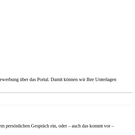
 Bewerbung über das Portal. Damit können wir Ihre Unterlagen
em persönlichen Gespräch ein, oder – auch das kommt vor –