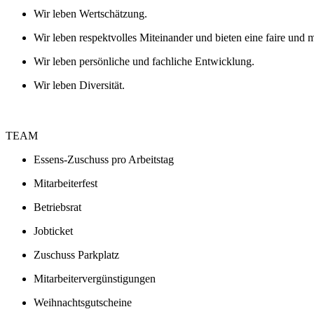
Wir leben Wertschätzung.
Wir leben respektvolles Miteinander und bieten eine faire und
Wir leben persönliche und fachliche Entwicklung.
Wir leben Diversität.
TEAM
Essens-Zuschuss pro Arbeitstag
Mitarbeiterfest
Betriebsrat
Jobticket
Zuschuss Parkplatz
Mitarbeitervergünstigungen
Weihnachtsgutscheine