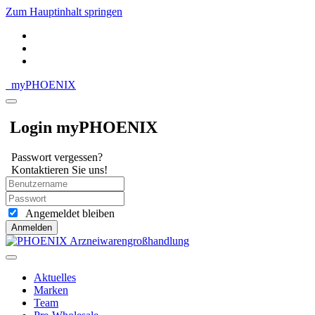
Zum Hauptinhalt springen
my
PHOENIX
Login myPHOENIX
Passwort vergessen?
Kontaktieren Sie uns!
Angemeldet bleiben
Anmelden
Aktuelles
Marken
Team