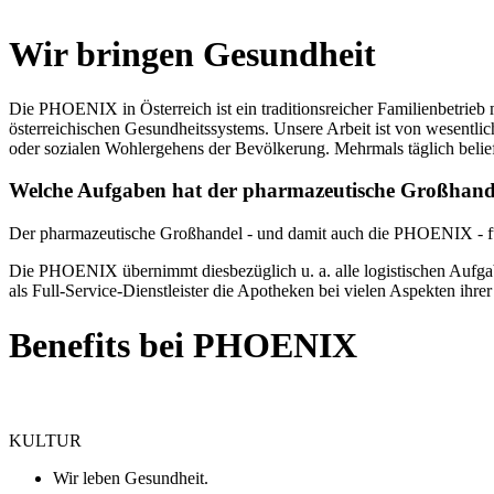
Wir bringen Gesundheit
Die PHOENIX in Österreich ist ein traditionsreicher Familienbetrieb
österreichischen Gesundheitssystems. Unsere Arbeit ist von wesentlich
oder sozialen Wohlergehens der Bevölkerung. Mehrmals täglich belief
Welche Aufgaben hat der pharmazeutische Großhand
Der pharmazeutische Großhandel - und damit auch die PHOENIX - fung
Die PHOENIX übernimmt diesbezüglich u. a. alle logistischen Aufgab
als Full-Service-Dienstleister die Apotheken bei vielen Aspekten ihrer
Benefits bei PHOENIX
KULTUR
Wir leben Gesundheit.