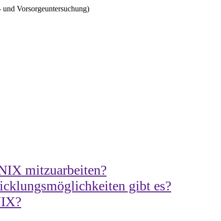
- und Vorsorgeuntersuchung)
NIX mitzuarbeiten?
cklungsmöglichkeiten gibt es?
NIX?