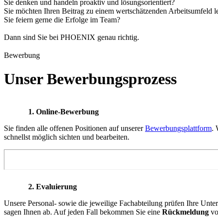
Sie denken und handeln proaktiv und lösungsorientiert?
Sie möchten Ihren Beitrag zu einem wertschätzenden Arbeitsumfeld le
Sie feiern gerne die Erfolge im Team?
Dann sind Sie bei PHOENIX genau richtig.
Bewerbung
Unser Bewerbungsprozess
1. Online-Bewerbung
Sie finden alle offenen Positionen auf unserer
Bewerbungsplattform
.
schnellst möglich sichten und bearbeiten.
2. Evaluierung
Unsere Personal- sowie die jeweilige Fachabteilung prüfe
n
Ihre Unterl
sagen Ihnen ab. Auf jeden Fall bekommen Sie eine
Rückmeldung
vo