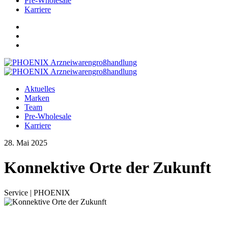
Pre-Wholesale
Karriere
Aktuelles
Marken
Team
Pre-Wholesale
Karriere
28. Mai 2025
Konnektive Orte der Zukunft
Service | PHOENIX