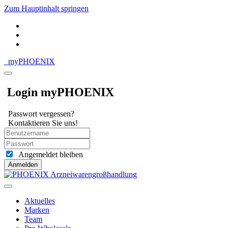
Zum Hauptinhalt springen
my
PHOENIX
Login myPHOENIX
Passwort vergessen?
Kontaktieren Sie uns!
Angemeldet bleiben
Anmelden
Aktuelles
Marken
Team